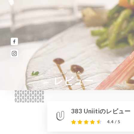
/
ホーム
レビュー
レビュー
383 Uniitiのレビュー
4.4 / 5