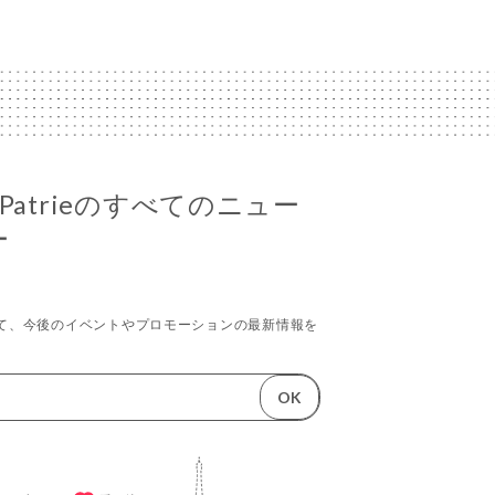
 La Patrieのすべてのニュー
ー
て、今後のイベントやプロモーションの最新情報を
OK