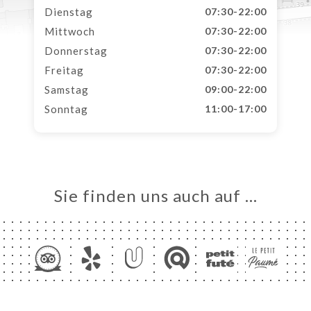
Dienstag
07:30-22:00
Mittwoch
07:30-22:00
Donnerstag
07:30-22:00
Freitag
07:30-22:00
Samstag
09:00-22:00
Sonntag
11:00-17:00
Sie finden uns auch auf …